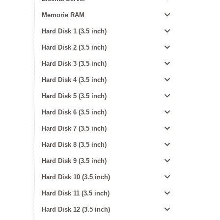
Memorie RAM
Hard Disk 1 (3.5 inch)
Hard Disk 2 (3.5 inch)
Hard Disk 3 (3.5 inch)
Hard Disk 4 (3.5 inch)
Hard Disk 5 (3.5 inch)
Hard Disk 6 (3.5 inch)
Hard Disk 7 (3.5 inch)
Hard Disk 8 (3.5 inch)
Hard Disk 9 (3.5 inch)
Hard Disk 10 (3.5 inch)
Hard Disk 11 (3.5 inch)
Hard Disk 12 (3.5 inch)