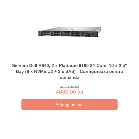
Servere Dell R640, 2 x Platinum 8160 24-Core, 10 x 2.5"
Bay (8 x NVMe U2 + 2 x SAS) - Configureaza pentru
comanda
4800.00 lei
4080.00 lei