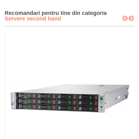
Recomandari pentru tine din categoria
Servere second hand