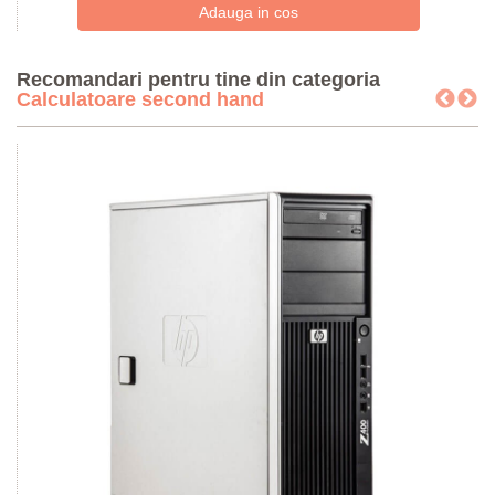
Recomandari pentru tine din categoria
Calculatoare second hand