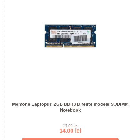
Memorie Laptopuri 2GB DDR3 Diferite modele SODIMM
Notebook
17.00 lei
14.00 lei