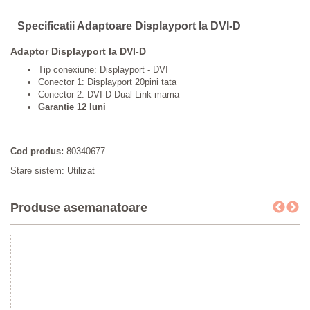
Specificatii Adaptoare Displayport la DVI-D
Adaptor Displayport la DVI-D
Tip conexiune: Displayport - DVI
Conector 1: Displayport 20pini tata
Conector 2: DVI-D Dual Link mama
Garantie 12 luni
Cod produs:
80340677
Stare sistem: Utilizat
Produse asemanatoare