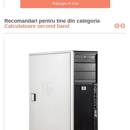
Recomandari pentru tine din categoria
Calculatoare second hand