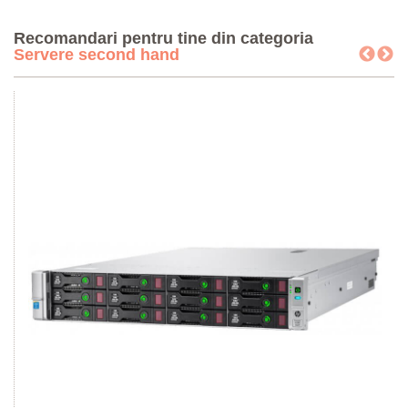
Recomandari pentru tine din categoria
Servere second hand