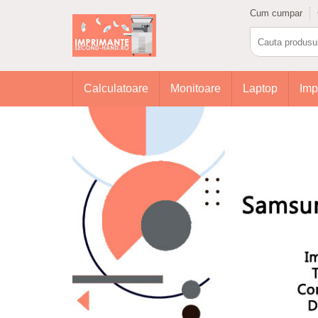
Cum cumpar
Calculatoare
Monitoare
Laptop
Imp