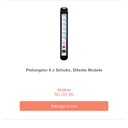
Prelungitor 6 x Schuko, Diferite Modele
59.00 lei
50.00 lei